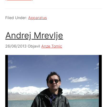
Filed Under:
Apparatus
Andrej Mrevlje
26/06/2013
Objavil
Anze Tomic