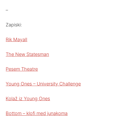
–
Zapiski:
Rik Mayall
The New Statesman
Pesem Theatre
Young Ones – University Challenge
Kolaž iz Young Ones
Bottom – klofi med junakoma