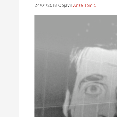
24/01/2018
Objavil
Anze Tomic