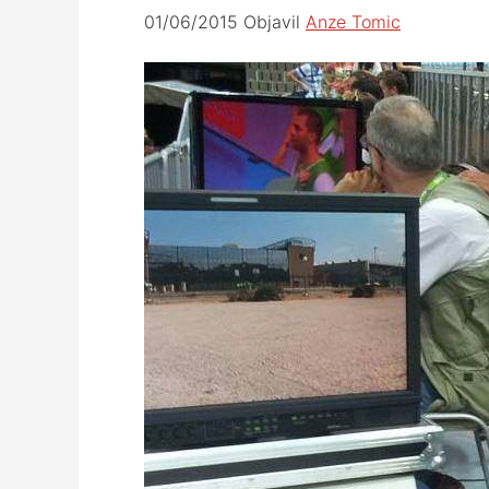
01/06/2015
Objavil
Anze Tomic