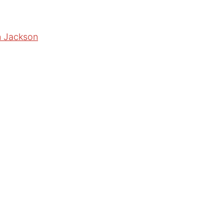
n Jackson