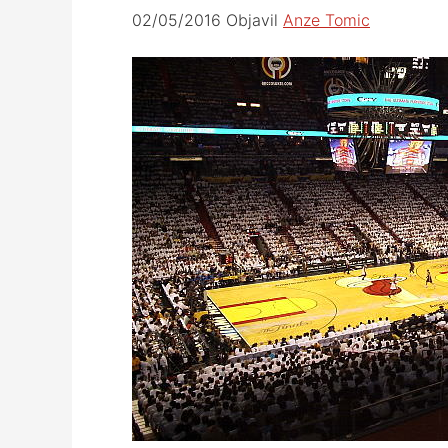
02/05/2016
Objavil
Anze Tomic