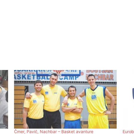
Čmer, Pavič, Nachbar – Basket avanture
Eurob