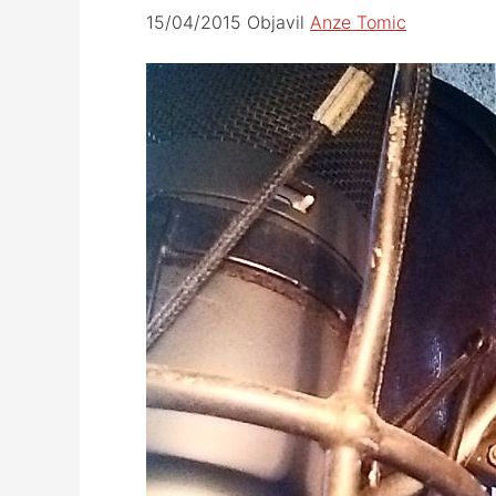
15/04/2015
Objavil
Anze Tomic