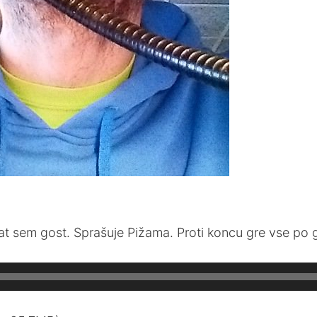
at sem gost. Sprašuje Pižama. Proti koncu gre vse po 