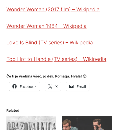
Wonder Woman (2017 film) – Wikipedia
Wonder Woman 1984 – Wikipedia
Love Is Blind (TV series) – Wikipedia
Too Hot to Handle (TV series) – Wikipedia
Če ti je vsebina všeč, jo deli. Pomaga. Hvala! 🙂
Facebook
X
Email
Related