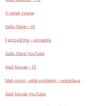
V petek zvečer
Sašo Stare – IG
Fantovščina – komedija
Sašo Stare YouTube
Aleš Novak – IG
Mali otroci, veliki problemi – predstava
Aleš Novak YouTube