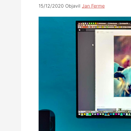
15/12/2020
Objavil
Jan Ferme