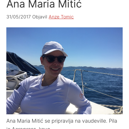
Ana Maria Mitić
31/05/2017
Objavil
Anze Tomic
Ana Maria Mitić se pripravlja na vaudeville. Pila