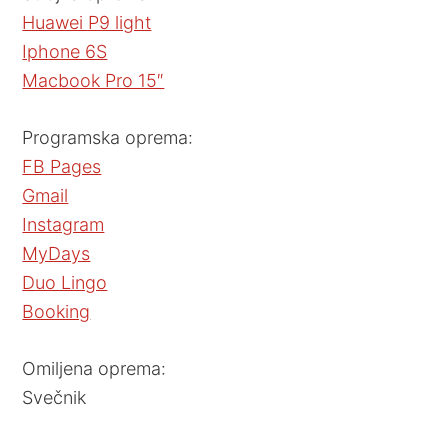
Huawei P9 light
Iphone 6S
Macbook Pro 15″
Programska oprema:
FB Pages
Gmail
Instagram
MyDays
Duo Lingo
Booking
Omiljena oprema:
Svečnik