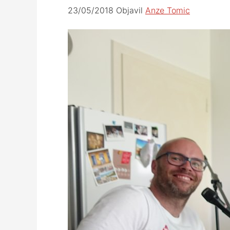
23/05/2018
Objavil
Anze Tomic