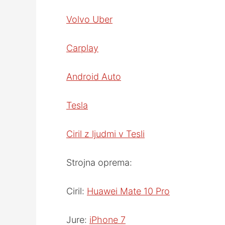
Volvo Uber
Carplay
Android Auto
Tesla
Ciril z ljudmi v Tesli
Strojna oprema:
Ciril:
Huawei Mate 10 Pro
Jure:
iPhone 7