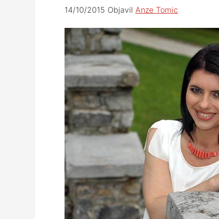
14/10/2015
Objavil
Anze Tomic