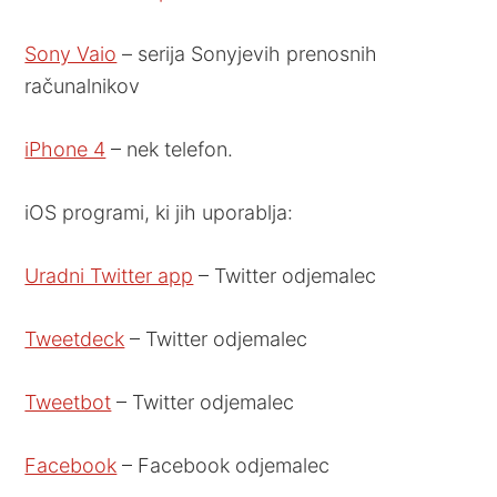
Sony Vaio
– serija Sonyjevih prenosnih
računalnikov
iPhone 4
– nek telefon.
iOS programi, ki jih uporablja:
Uradni Twitter app
– Twitter odjemalec
Tweetdeck
– Twitter odjemalec
Tweetbot
– Twitter odjemalec
Facebook
– Facebook odjemalec