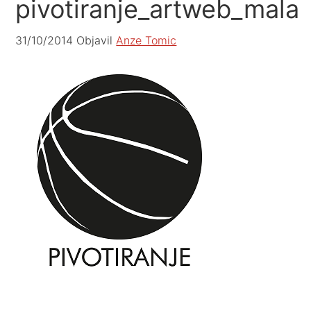
pivotiranje_artweb_mala
31/10/2014
Objavil
Anze Tomic