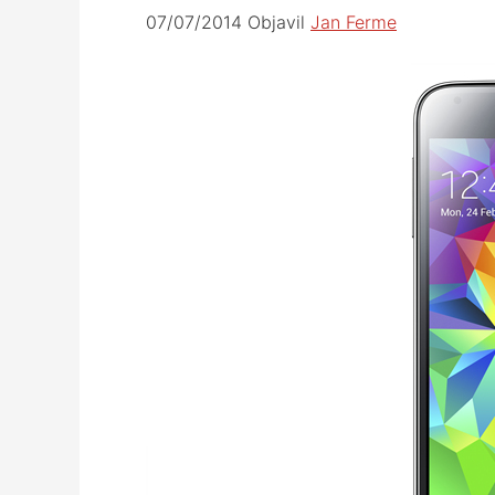
07/07/2014
Objavil
Jan Ferme