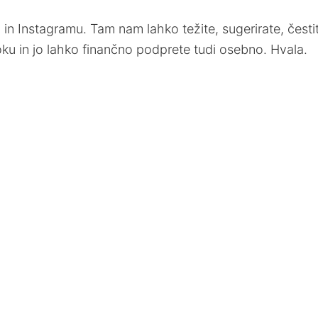
 in Instagramu. Tam nam lahko težite, sugerirate, čestit
ku in jo lahko finančno podprete tudi osebno. Hvala.