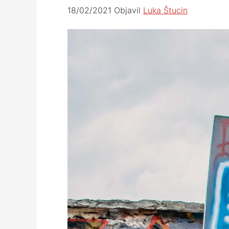
18/02/2021
Objavil
Luka Štucin