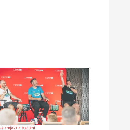
a trajekt z Italijani