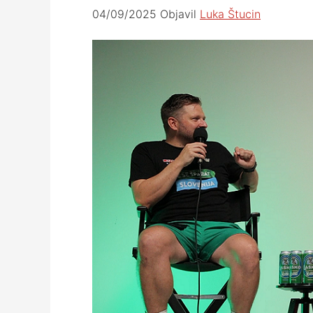
04/09/2025
Objavil
Luka Štucin