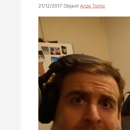
21/12/2017
Objavil
Anze Tomic