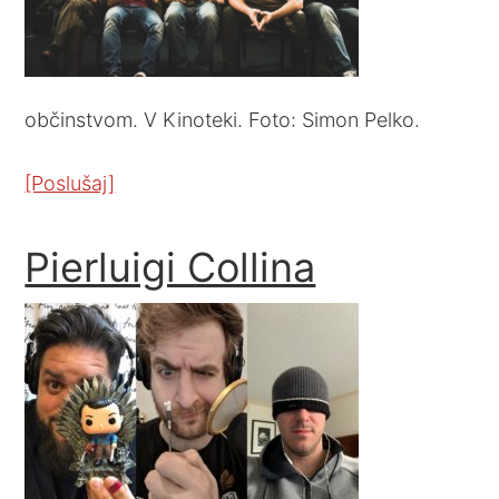
občinstvom. V Kinoteki. Foto: Simon Pelko.
[Poslušaj]
Pierluigi Collina