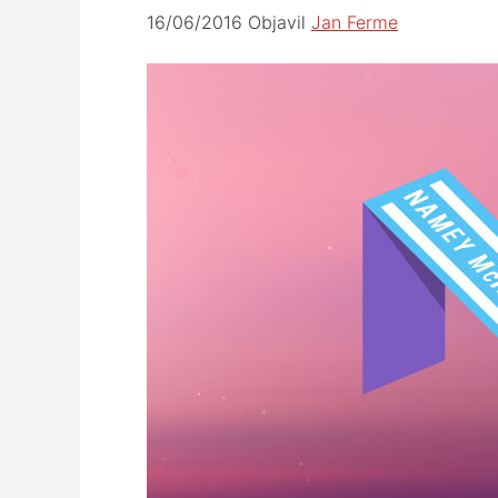
16/06/2016
Objavil
Jan Ferme