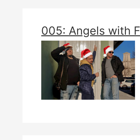
005: Angels with F