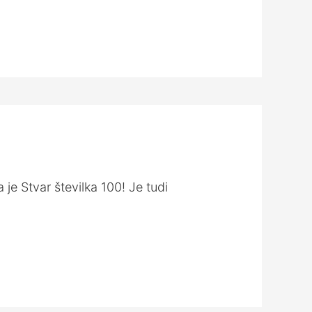
 je Stvar številka 100! Je tudi