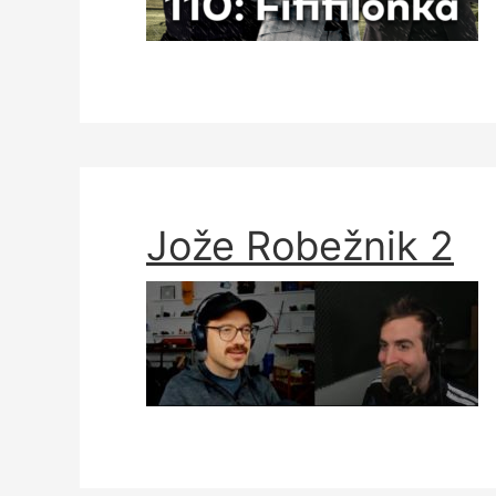
Jože Robežnik 2