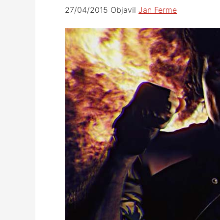
27/04/2015
Objavil
Jan Ferme