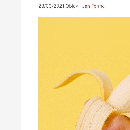
23/03/2021
Objavil
Jan Ferme