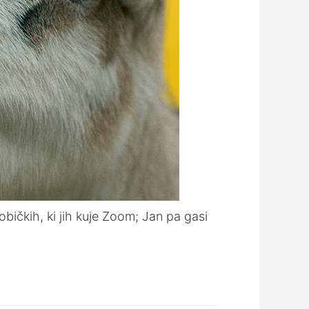
običkih, ki jih kuje Zoom; Jan pa gasi