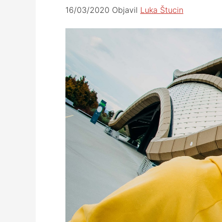
16/03/2020
Objavil
Luka Štucin