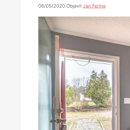
06/05/2020
Objavil
Jan Ferme