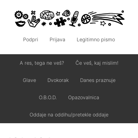
Podpri
Prijava
Legitimno pismo
A res, tega ne veš?
Če veš, kaj mislim!
Glave
Dvokorak
Danes praznuje
O.B.O.D.
Opazovalnica
Oddaje na oddihu/pretekle oddaje