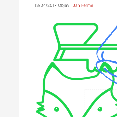
13/04/2017
Objavil
Jan Ferme