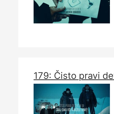
179: Čisto pravi de