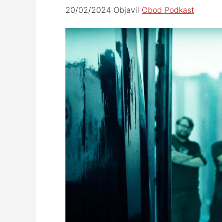
20/02/2024
Objavil
Obod Podkast