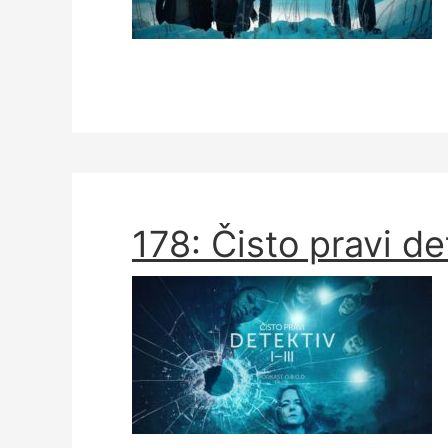
178: Čisto pravi de