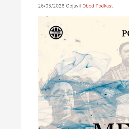
26/05/2026
Objavil
Obod Podkast